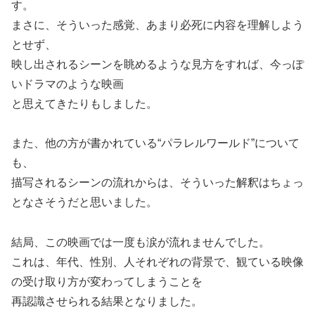
す。
まさに、そういった感覚、あまり必死に内容を理解しよう
とせず、
映し出されるシーンを眺めるような見方をすれば、今っぽ
いドラマのような映画
と思えてきたりもしました。
また、他の方が書かれている“パラレルワールド”について
も、
描写されるシーンの流れからは、そういった解釈はちょっ
となさそうだと思いました。
結局、この映画では一度も涙が流れませんでした。
これは、年代、性別、人それぞれの背景で、観ている映像
の受け取り方が変わってしまうことを
再認識させられる結果となりました。