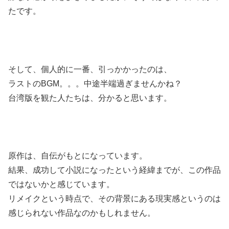
たです。
そして、個人的に一番、引っかかったのは、
ラストのBGM。。。中途半端過ぎませんかね？
台湾版を観た人たちは、分かると思います。
原作は、自伝がもとになっています。
結果、成功して小説になったという経緯までが、この作品
ではないかと感じています。
リメイクという時点で、その背景にある現実感というのは
感じられない作品なのかもしれません。