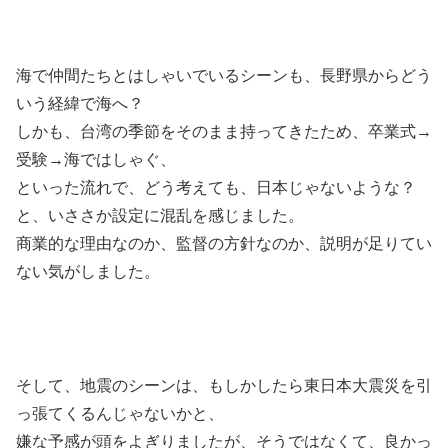
海で仲間たちとはしゃいでいるシーンも、長野県からどう
いう経緯で海へ？
しかも、台湾の季節をそのまま持ってきたため、卒業式→
受験→海ではしゃぐ、
といった流れで、どう考えても、日本じゃないような？
と、いささか設定に混乱を感じました。
商業的な理由なのか、監督の方針なのか、説明が足りてい
ない気がしました。
そして、地震のシーンは、もしかしたら東日本大震災を引
っ張てくるんじゃないかと、
嫌な予感が頭をよぎりましたが、そうではなくて、良かっ