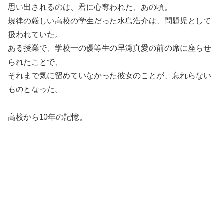
思い出されるのは、君に心奪われた、あの頃。
規律の厳しい高校の学生だった水島浩介は、問題児として
扱われていた。
ある授業で、学校一の優等生の早瀬真愛の前の席に座らせ
られたことで、
それまで気に留めていなかった彼女のことが、忘れらない
ものとなった。
高校から10年の記憶。