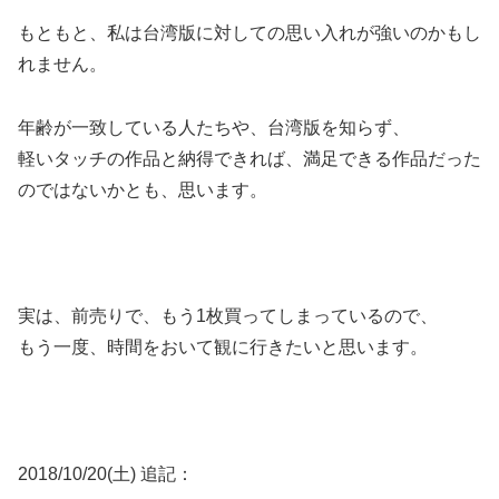
もともと、私は台湾版に対しての思い入れが強いのかもし
れません。
年齢が一致している人たちや、台湾版を知らず、
軽いタッチの作品と納得できれば、満足できる作品だった
のではないかとも、思います。
実は、前売りで、もう1枚買ってしまっているので、
もう一度、時間をおいて観に行きたいと思います。
2018/10/20(土) 追記：