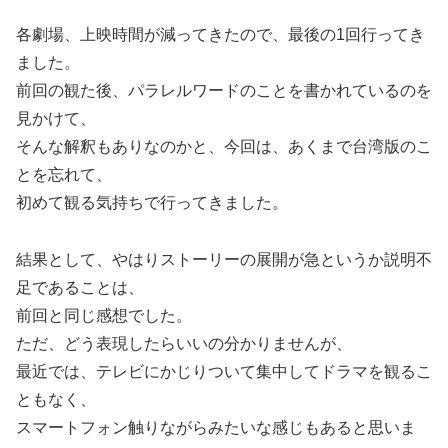
各劇場、上映時間が減ってきたので、最後の1回行ってき
ました。
前回の観た後、パラレルワードのことを書かれているのを
見かけて、
そんな解釈もありなのかと、今回は、あくまで台湾版のこ
とを忘れて、
初めて観る気持ちで行ってきました。
結果として、やはりストーリーの展開が急というか説明不
足であることは、
前回と同じ感想でした。
ただ、どう表現したらいいの分かりませんが、
最近では、テレビにかじりついて集中してドラマを観るこ
ともなく、
スマートフォン触りながらみたいな感じもあると思いま