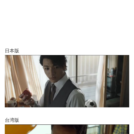
日本版
台湾版