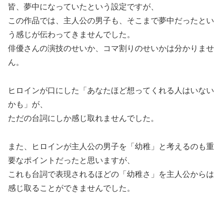
皆、夢中になっていたという設定ですが、
この作品では、主人公の男子も、そこまで夢中だったとい
う感じが伝わってきませんでした。
俳優さんの演技のせいか、コマ割りのせいかは分かりませ
ん。
ヒロインが口にした「あなたほど想ってくれる人はいない
かも」が、
ただの台詞にしか感じ取れませんでした。
また、ヒロインが主人公の男子を「幼稚」と考えるのも重
要なポイントだったと思いますが、
これも台詞で表現されるほどの「幼稚さ」を主人公からは
感じ取ることができませんでした。