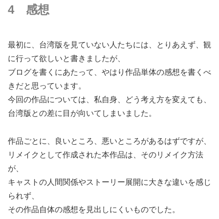
4 感想
最初に、台湾版を見ていない人たちには、とりあえず、観
に行って欲しいと書きましたが、
ブログを書くにあたって、やはり作品単体の感想を書くべ
きだと思っています。
今回の作品については、私自身、どう考え方を変えても、
台湾版との差に目が向いてしまいました。
作品ごとに、良いところ、悪いところがあるはずですが、
リメイクとして作成された本作品は、そのリメイク方法
が、
キャストの人間関係やストーリー展開に大きな違いを感じ
られず、
その作品自体の感想を見出しにくいものでした。