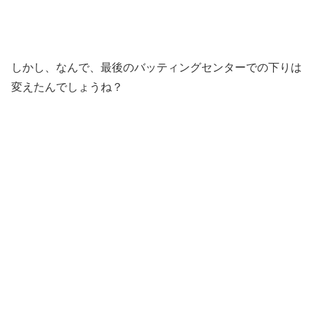
しかし、なんで、最後のバッティングセンターでの下りは
変えたんでしょうね？