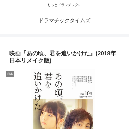
もっとドラマチックに
ドラマチックタイムズ
映画『あの頃、君を追いかけた』(2018年
日本リメイク版)
日本