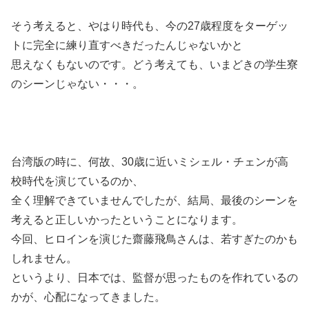
そう考えると、やはり時代も、今の27歳程度をターゲッ
トに完全に練り直すべきだったんじゃないかと
思えなくもないのです。どう考えても、いまどきの学生寮
のシーンじゃない・・・。
台湾版の時に、何故、30歳に近いミシェル・チェンが高
校時代を演じているのか、
全く理解できていませんでしたが、結局、最後のシーンを
考えると正しいかったということになります。
今回、ヒロインを演じた齋藤飛鳥さんは、若すぎたのかも
しれません。
というより、日本では、監督が思ったものを作れているの
かが、心配になってきました。