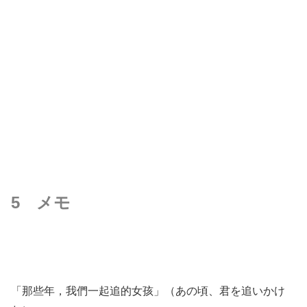
5 メモ
「那些年，我們一起追的女孩」（あの頃、君を追いかけ