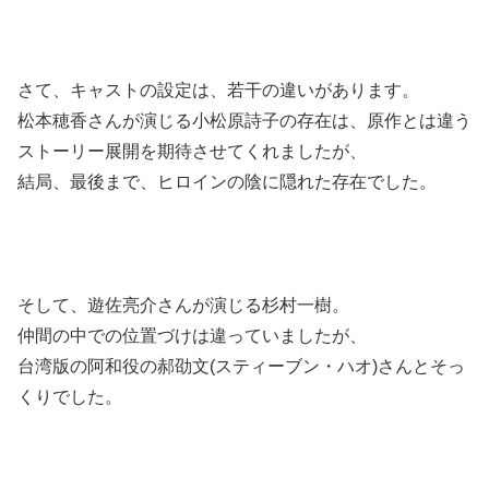
さて、キャストの設定は、若干の違いがあります。
松本穂香さんが演じる小松原詩子の存在は、原作とは違う
ストーリー展開を期待させてくれましたが、
結局、最後まで、ヒロインの陰に隠れた存在でした。
そして、遊佐亮介さんが演じる杉村一樹。
仲間の中での位置づけは違っていましたが、
台湾版の阿和役の郝劭文(スティーブン・ハオ)さんとそっ
くりでした。