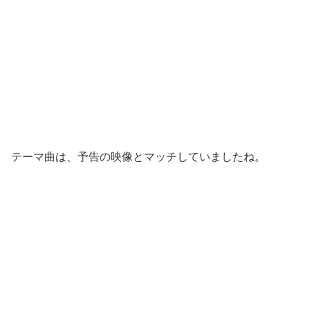
テーマ曲は、予告の映像とマッチしていましたね。