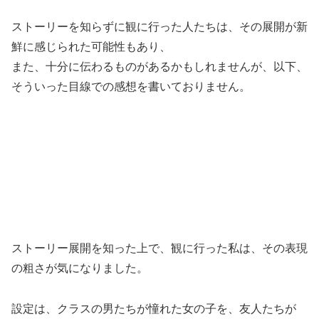
ストーリーを知らずに観に行った人たちは、その展開が新
鮮に感じられた可能性もあり、
また、十分に伝わるものがあるかもしれませんが、以下、
そういった目線での感想を書いておりません。
ストーリー展開を知った上で、観に行った私は、その表現
の粗さが気になりました。
設定は、クラスの男たちが憧れた女の子を、友人たちが