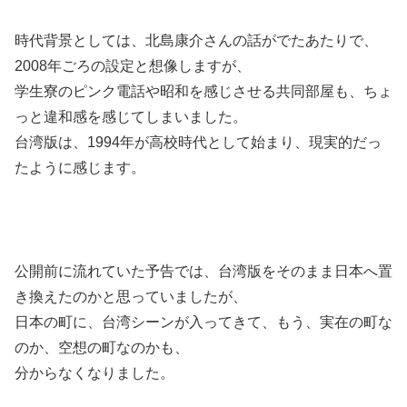
時代背景としては、北島康介さんの話がでたあたりで、
2008年ごろの設定と想像しますが、
学生寮のピンク電話や昭和を感じさせる共同部屋も、ちょ
っと違和感を感じてしまいました。
台湾版は、1994年が高校時代として始まり、現実的だっ
たように感じます。
公開前に流れていた予告では、台湾版をそのまま日本へ置
き換えたのかと思っていましたが、
日本の町に、台湾シーンが入ってきて、もう、実在の町な
のか、空想の町なのかも、
分からなくなりました。