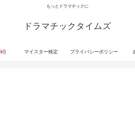
もっとドラマチックに
ドラマチックタイムズ
k!)
マイスター検定
プライバシーポリシー