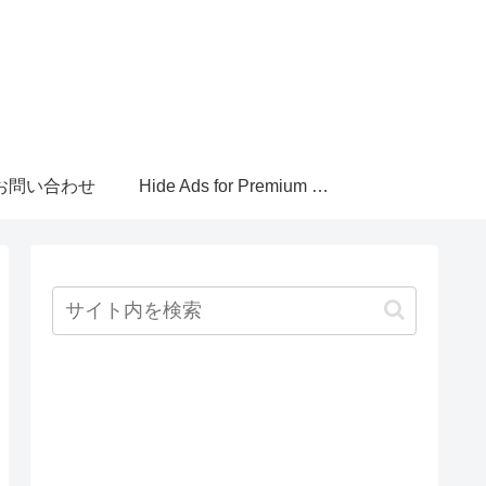
お問い合わせ
Hide Ads for Premium Members