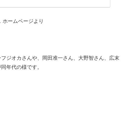
 ホームページより
ィーンフジオカさんや、岡田准一さん、大野智さん、広末
が同年代の様です。