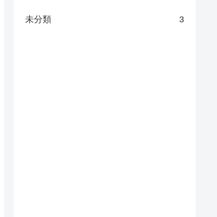
未分類
3