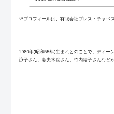
※プロフィールは、有限会社ブレス・チャベス
1980年(昭和55年)生まれとのことで、デ
涼子さん、妻夫木聡さん、竹内結子さんなど