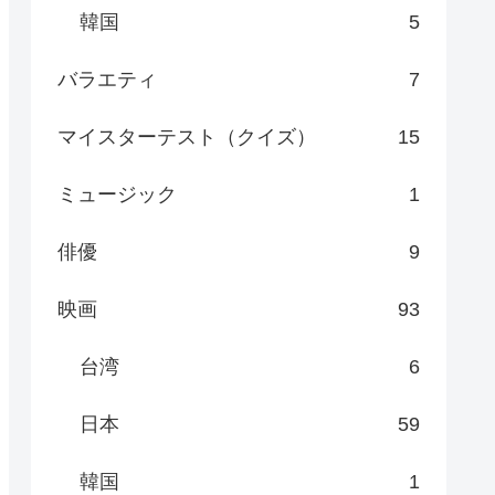
韓国
5
バラエティ
7
マイスターテスト（クイズ）
15
ミュージック
1
俳優
9
映画
93
台湾
6
日本
59
韓国
1