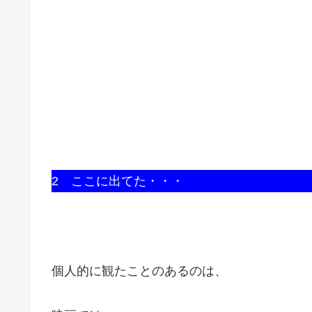
2 ここに出てた・・・
個人的に観たことのあるのは、