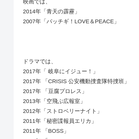
映画では、
2014年「青天の霹靂」
2007年「パッチギ！LOVE＆PEACE」
ドラマでは、
2017年「 岐阜にイジュー！」
2017年 「CRISIS 公安機動捜査隊特捜班」
2017年 「豆腐プロレス」
2013年「空飛ぶ広報室」
2012年「ストロベリーナイト」
2011年「秘密諜報員エリカ」
2011年 「BOSS」