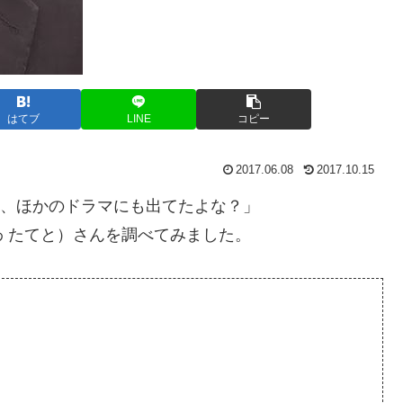
はてブ
LINE
コピー
2017.06.08
2017.10.15
人、ほかのドラマにも出てたよな？」
 たてと）さんを調べてみました。