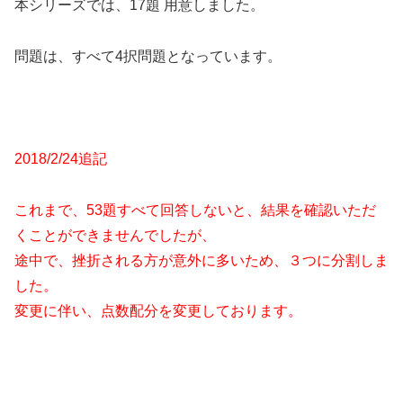
本シリーズでは、17題 用意しました。
問題は、すべて4択問題となっています。
2018/2/24追記
これまで、53題すべて回答しないと、結果を確認いただ
くことができませんでしたが、
途中で、挫折される方が意外に多いため、３つに分割しま
した。
変更に伴い、点数配分を変更しております。