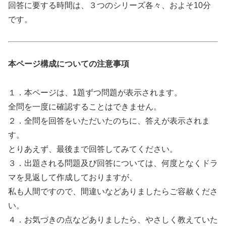
回答に要する時間は、３つのシリーズ各々、およそ10分
です。
本ページ構成についての注意事項
１．本ページは、1題ずつ問題が表示されます。
全問を一度に確認することはできません。
２．全問を回答をいただいたのちに、答えが表示されま
す。
とりあえず、最後まで回答してみてください。
３．出題される問題及び回答については、何度となくドラ
マを見返して作成しておりますが、
私も人間ですので、間違いなどありましたらご容赦くださ
い。
４．お気づきの点などありましたら、やさしく教えていた