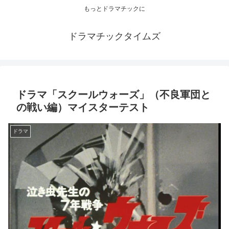
もっとドラマチックに
ドラマチックタイムズ
ドラマ「スクールウォーズ」（不良軍団と
の戦い編）マイスターテスト
ドラマ