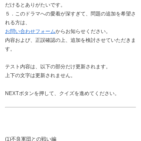
だけるとありがたいです。
５．このドラマへの愛着が深すぎて、問題の追加を希望さ
れる方は、
お問い合わせフォーム
からお知らせください。
内容および、正誤確認の上、追加を検討させていただきま
す。
テスト内容は、以下の部分だけ更新されます。
上下の文字は更新されません。
NEXTボタンを押して、クイズを進めてください。
(1)不良軍団との戦い編