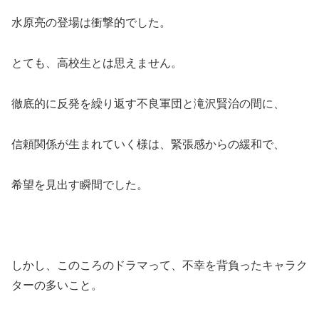
水原亮の登場は衝撃的でした。
とても、高校生とは思えません。
徹底的に反発を繰り返す不良軍団と滝沢賢治の間に、
信頼関係が生まれていく様は、緊張感からの緩和で、
希望を見出す瞬間でした。
しかし、このころのドラマって、不幸を背負ったキャラク
ターの多いこと。