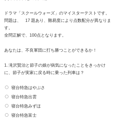
ドラマ「スクールウォーズ」のマイスターテストです。
問題は、 17 題あり、難易度により点数配分が異なりま
す。
全問正解で、100点となります。
あなたは、不良軍団に打ち勝つことができるか！
1.
滝沢賢治と節子の娘が病気になったことをきっかけ
に、節子が実家に戻る時に乗った列車は？
寝台特急はやぶさ
寝台特急出雲
寝台特急みずほ
寝台特急富士