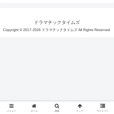
ドラマチックタイムズ
Copyright © 2017-2026 ドラマチックタイムズ All Rights Reserved.
メニュー
ホーム
検索
トップ
サイドバー