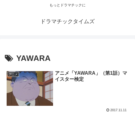
もっとドラマチックに
ドラマチックタイムズ
YAWARA
アニメ「YAWARA」（第1話）マ
アニメ
イスター検定
2017.11.11