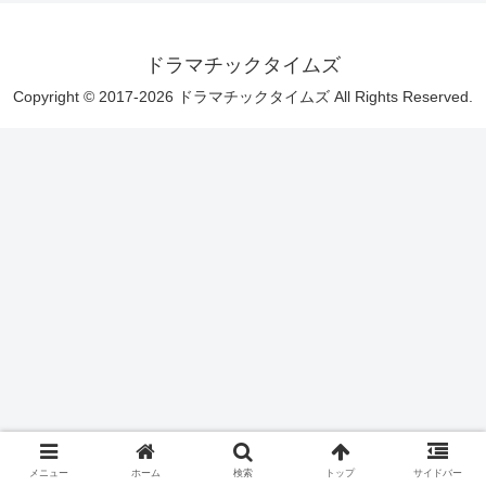
ドラマチックタイムズ
Copyright © 2017-2026 ドラマチックタイムズ All Rights Reserved.
メニュー
ホーム
検索
トップ
サイドバー