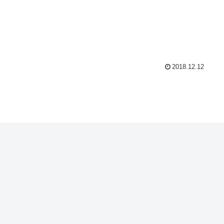
2018.12.12