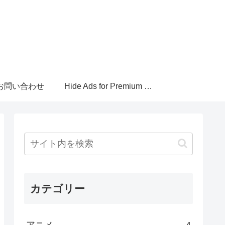
お問い合わせ
Hide Ads for Premium Members
カテゴリー
アニメ
4