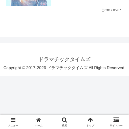
2017.05.07
ドラマチックタイムズ
Copyright © 2017-2026 ドラマチックタイムズ All Rights Reserved.
メニュー
ホーム
検索
トップ
サイドバー