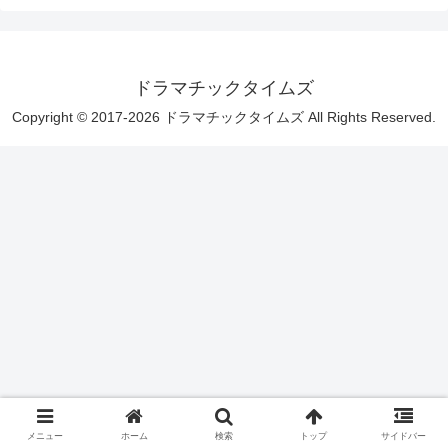
ドラマチックタイムズ
Copyright © 2017-2026 ドラマチックタイムズ All Rights Reserved.
メニュー
ホーム
検索
トップ
サイドバー