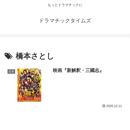
もっとドラマチックに
ドラマチックタイムズ
橋本さとし
映画『新解釈・三國志』
日本
2020.12.11