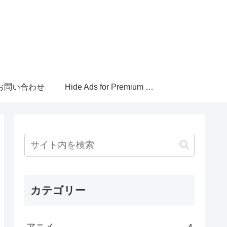
お問い合わせ
Hide Ads for Premium Members
カテゴリー
アニメ
4