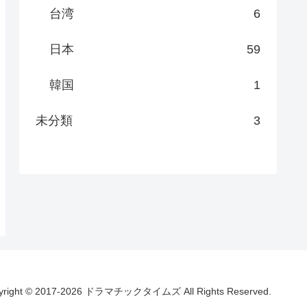
台湾
6
日本
59
韓国
1
未分類
3
yright © 2017-2026 ドラマチックタイムズ All Rights Reserved.