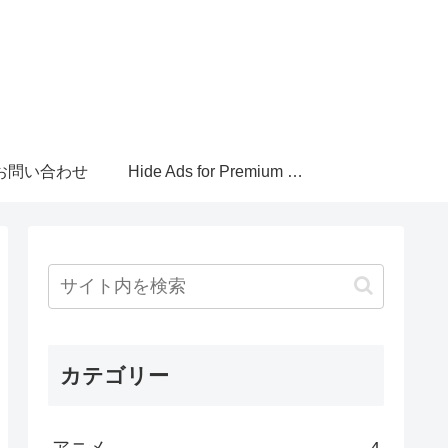
お問い合わせ
Hide Ads for Premium Members
カテゴリー
アニメ
4