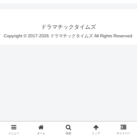
ドラマチックタイムズ
Copyright © 2017-2026 ドラマチックタイムズ All Rights Reserved.
メニュー
ホーム
検索
トップ
サイドバー