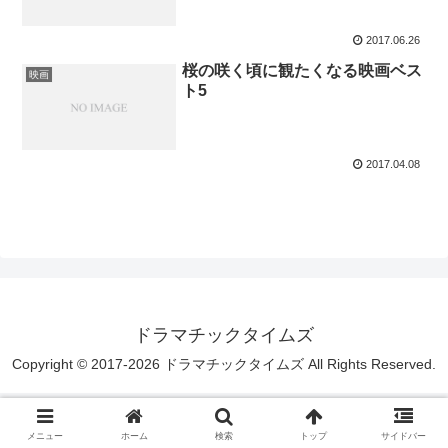
2017.06.26
桜の咲く頃に観たくなる映画ベス
映画
ト5
2017.04.08
ドラマチックタイムズ
Copyright © 2017-2026 ドラマチックタイムズ All Rights Reserved.
メニュー
ホーム
検索
トップ
サイドバー