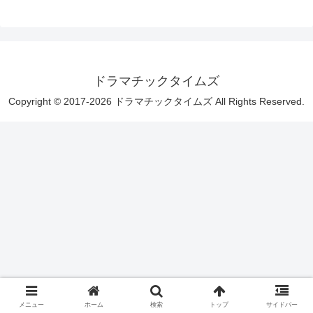
ドラマチックタイムズ
Copyright © 2017-2026 ドラマチックタイムズ All Rights Reserved.
メニュー
ホーム
検索
トップ
サイドバー