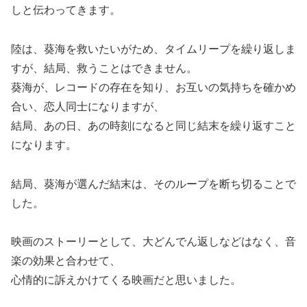
しと伝わってきます。
陸は、葵海を救いたいがため、タイムリープを繰り返しま
すが、結局、救うことはできません。
葵海が、レコードの存在を知り、お互いの気持ちを確かめ
合い、恋人同士になりますが、
結局、あの日、あの時刻になると同じ結末を繰り返すこと
になります。
結局、葵海が選んだ結末は、そのループを断ち切ることで
した。
映画のストーリーとして、大どんでん返しなどはなく、音
楽の効果と合わせて、
心情的に訴えかけてくる映画だと思いました。