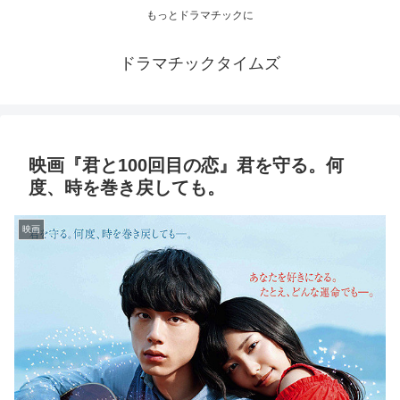
もっとドラマチックに
ドラマチックタイムズ
映画『君と100回目の恋』君を守る。何
度、時を巻き戻しても。
映画