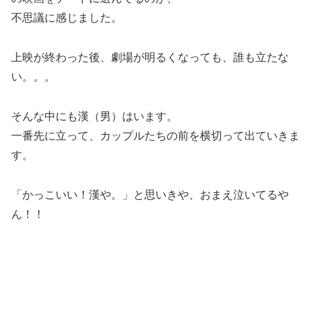
不思議に感じました。
上映が終わった後、劇場が明るくなっても、誰も立たな
い。。。
そんな中にも漢（男）はいます。
一番先に立って、カップルたちの前を横切って出ていきま
す。
「かっこいい！漢や。」と思いきや、おまえ泣いてるや
ん！！