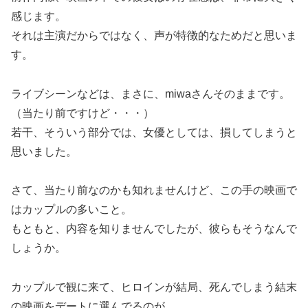
感じます。
それは主演だからではなく、声が特徴的なためだと思いま
す。
ライブシーンなどは、まさに、miwaさんそのままです。
（当たり前ですけど・・・）
若干、そういう部分では、女優としては、損してしまうと
思いました。
さて、当たり前なのかも知れませんけど、この手の映画で
はカップルの多いこと。
もともと、内容を知りませんでしたが、彼らもそうなんで
しょうか。
カップルで観に来て、ヒロインが結局、死んでしまう結末
の映画をデートに選んでるのが、