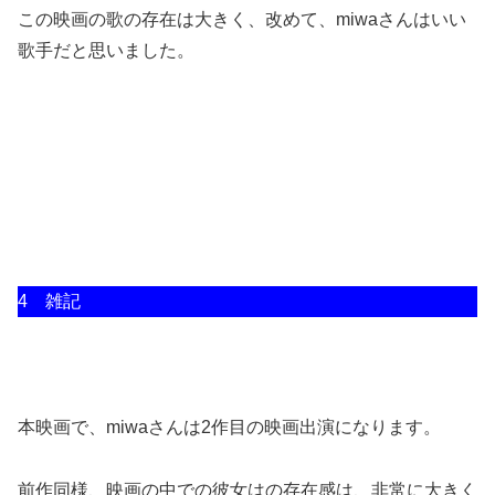
この映画の歌の存在は大きく、改めて、miwaさんはいい
歌手だと思いました。
4 雑記
本映画で、miwaさんは2作目の映画出演になります。
前作同様、映画の中での彼女はの存在感は、非常に大きく