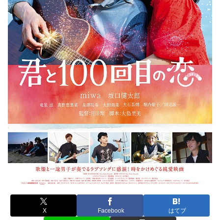
X
Facebook
はてブ