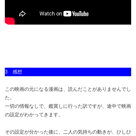
3 感想
この映画の元になる漫画は、読んだことがありませんでし
た。
一切の情報なしで、鑑賞しに行った訳ですが、途中で映画
の設定がわかってきます。
その設定が分かった後に、二人の気持ちの動きが、ひしひ