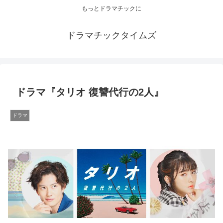
もっとドラマチックに
ドラマチックタイムズ
ドラマ『タリオ 復讐代行の2人』
ドラマ