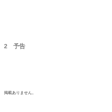
2 予告
掲載ありません。