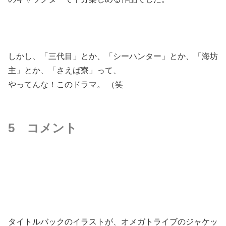
しかし、「三代目」とか、「シーハンター」とか、「海坊
主」とか、「さえば寮」って、
やってんな！このドラマ。 （笑
5 コメント
タイトルバックのイラストが、オメガトライブのジャケッ