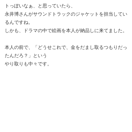
トっぽいなぁ、と思っていたら、
永井博さんがサウンドトラックのジャケットを担当してい
るんですね。
しかも、ドラマの中で絵画を本人が納品しに来てました。
本人の前で、「どうせこれで、金をだまし取るつもりだっ
たんだろ？」という
やり取りも中々です。