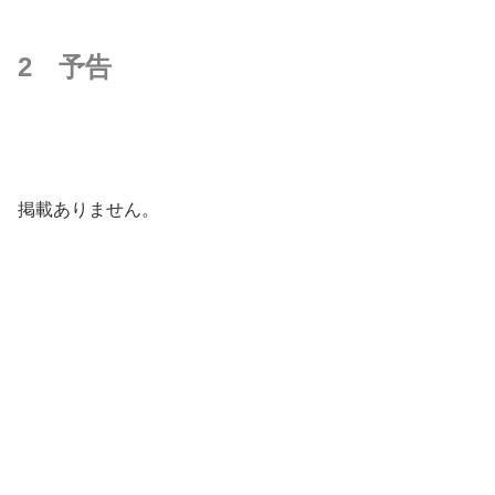
2 予告
掲載ありません。