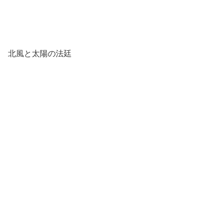
北風と太陽の法廷