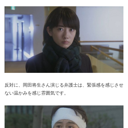
反対に、岡田将生さん演じる弁護士は、緊張感を感じさせ
ない温かみを感じ雰囲気です。