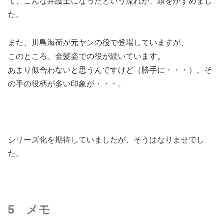
て、こんな弁護士になったという流れが、頭をかすめまし
た。
また、川島海荷が元ヤンの役で登場していますが、
このところ、金髪姿での役が続いています。
あまり似合わないと思うんですけど（勝手に・・・）、そ
の手の役柄が多い印象が・・・。
シリーズ化を期待していましたが、そうはなりませでし
た。
5 メモ