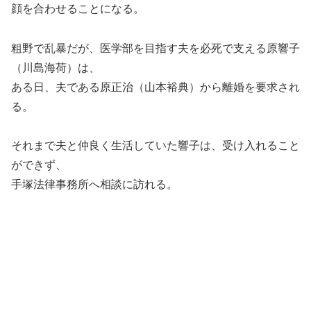
顔を合わせることになる。
粗野で乱暴だが、医学部を目指す夫を必死で支える原響子
（川島海荷）は、
ある日、夫である原正治（山本裕典）から離婚を要求され
る。
それまで夫と仲良く生活していた響子は、受け入れること
ができず、
手塚法律事務所へ相談に訪れる。