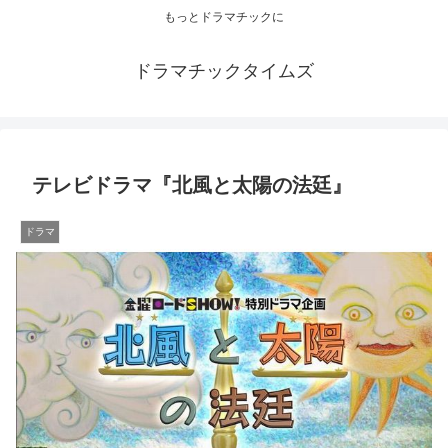
もっとドラマチックに
ドラマチックタイムズ
テレビドラマ『北風と太陽の法廷』
ドラマ