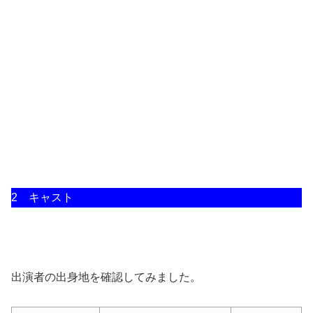
2 キャスト
出演者の出身地を確認してみました。