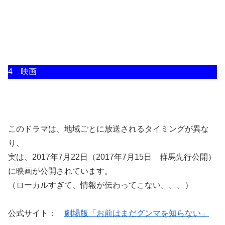
4 映画
このドラマは、地域ごとに放送されるタイミングが異な
り、
実は、2017年7月22日（2017年7月15日 群馬先行公開）
に映画が公開されています。
（ローカルすぎて、情報が伝わってこない。。。）
公式サイト：
劇場版「お前はまだグンマを知らない」