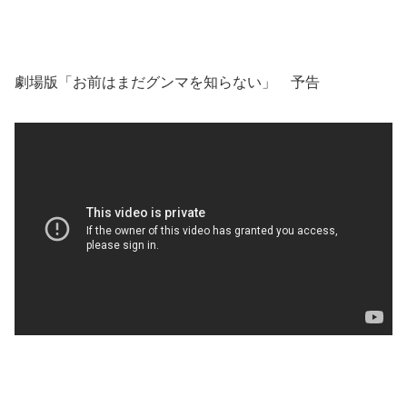
劇場版「お前はまだグンマを知らない」 予告