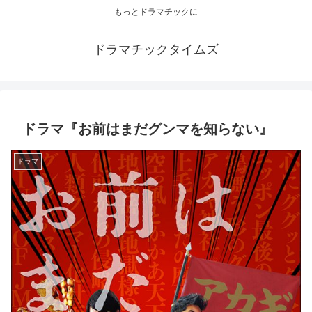
もっとドラマチックに
ドラマチックタイムズ
ドラマ『お前はまだグンマを知らない』
ドラマ