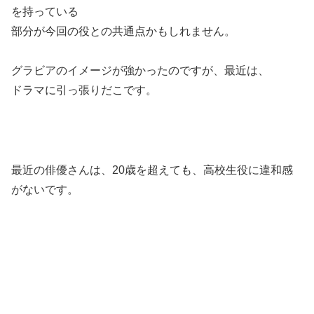
を持っている
部分が今回の役との共通点かもしれません。
グラビアのイメージが強かったのですが、最近は、
ドラマに引っ張りだこです。
最近の俳優さんは、20歳を超えても、高校生役に違和感
がないです。