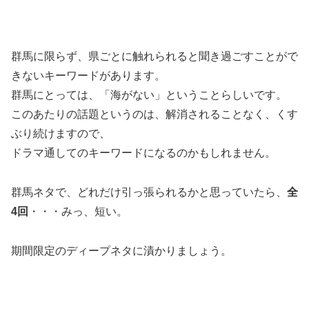
群馬に限らず、県ごとに触れられると聞き過ごすことがで
きないキーワードがあります。
群馬にとっては、「海がない」ということらしいです。
このあたりの話題というのは、解消されることなく、くす
ぶり続けますので、
ドラマ通してのキーワードになるのかもしれません。
群馬ネタで、どれだけ引っ張られるかと思っていたら、
全
4回
・・・みっ、短い。
期間限定のディープネタに漬かりましょう。