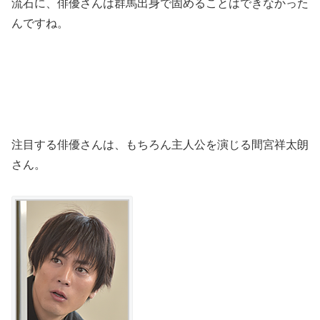
流石に、俳優さんは群馬出身で固めることはできなかった
んですね。
注目する俳優さんは、もちろん主人公を演じる間宮祥太朗
さん。