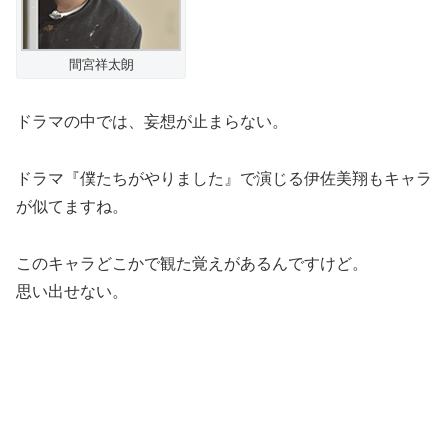
間宮祥太朗
ドラマの中では、妄想が止まらない。
ドラマ『僕たちがやりました』で演じる伊佐美翔もキャラ
が似てますね。
このキャラどこかで観た覚えがあるんですけど。
思い出せない。