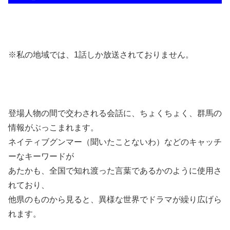
※私の地域では、1話しか放送されておりません。
登場人物の間で交わされる会話に、ちょくちょく、群馬の
情報がぶっこまれます。
ネイティブグンマー（聞いたことないわ）などのキャッチ
ーなキーワードが
あたかも、全国で知れ渡った言葉であるかのように使用さ
れており、
他県のものから見ると、異様な世界でドラマが繰り広げら
れます。